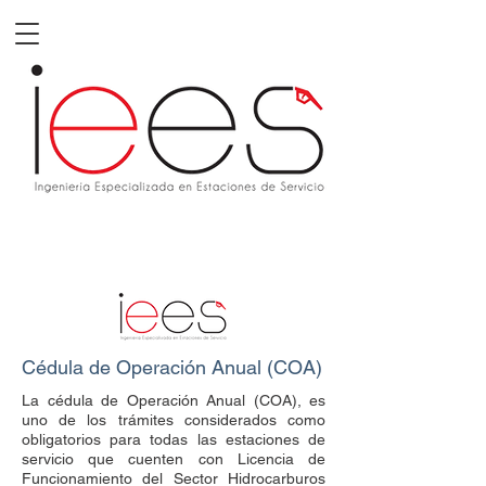
Cédula de Operación Anual (COA)
La cédula de Operación Anual (COA), es
uno de los trámites considerados como
obligatorios para todas las estaciones de
servicio que cuenten con Licencia de
Funcionamiento del Sector Hidrocarburos