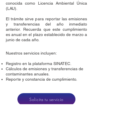
conocida como Licencia Ambiental Única
(LAU).
El trámite sirve para reportar las emisiones
y transferencias del año inmediato
anterior.
Recuerda que este cumplimiento
es anual en el plazo establecido de marzo a
junio de cada año.
Nuestros servicios incluyen:
Registro en la plataforma SINATEC.
Cálculos de emisiones y transferencias de
contaminantes anuales.
Reporte y constancia de cumplimiento.
Solicita tu servicio