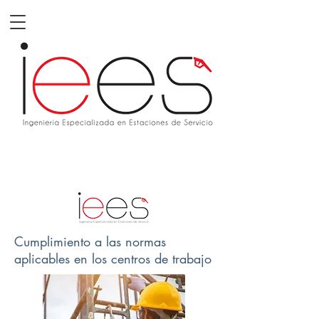
Cumplimiento a las normas
aplicables en los centros de trabajo