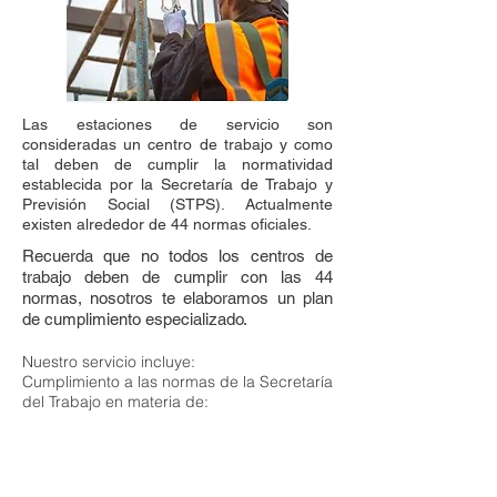
Las estaciones de servicio son
consideradas un centro de trabajo y como
tal deben de cumplir la normatividad
establecida por la Secretaría de Trabajo y
Previsión Social (STPS). Actualmente
existen alrededor de 44 normas oficiales.
Recuerda que no todos los centros de
trabajo deben de cumplir con las 44
normas, nosotros te elaboramos un plan
de cumplimiento especializado.
Nuestro servicio incluye:
Cumplimiento a las normas de la Secretaría
del Trabajo en materia de:
Seguridad.
Salud.
Organización.